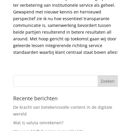
ter verbetering van institutionele service als geheel.
Gewapend met nieuwe kennis en hernieuwd
perspectief zie ik nu hoe essentieel transparante
communicatie is, samenwerking bevordert tussen
beide partijen resulterend in betere resultaten all
around. Met hoop gericht op toekomst gaan wij door
geleerde lessen integrerende richting service
standaarden waarbij klant centraal staat boven alles!
Recente berichten
De kracht van betekenisvolle content in de digitale
wereld
Wat is valuta omrekenen?