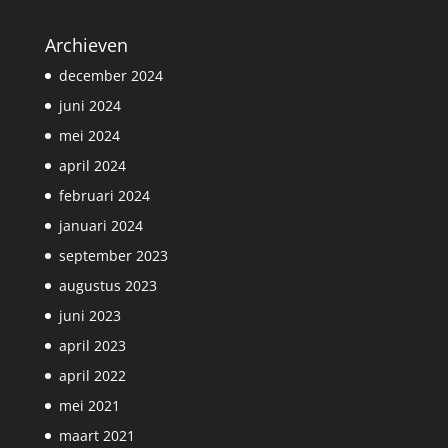
Archieven
december 2024
juni 2024
mei 2024
april 2024
februari 2024
januari 2024
september 2023
augustus 2023
juni 2023
april 2023
april 2022
mei 2021
maart 2021