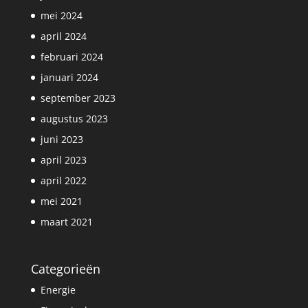
mei 2024
april 2024
februari 2024
januari 2024
september 2023
augustus 2023
juni 2023
april 2023
april 2022
mei 2021
maart 2021
Categorieën
Energie