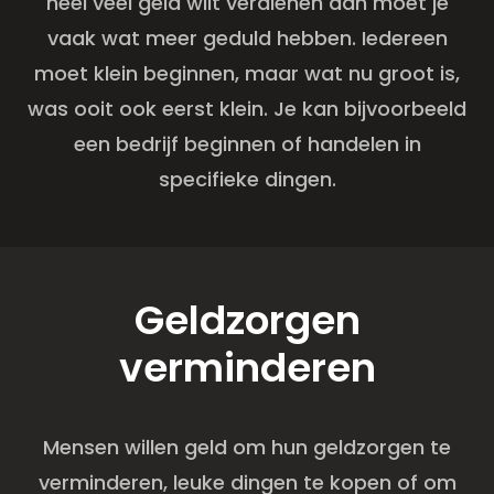
heel veel geld wilt verdienen dan moet je
vaak wat meer geduld hebben. Iedereen
moet klein beginnen, maar wat nu groot is,
was ooit ook eerst klein. Je kan bijvoorbeeld
een bedrijf beginnen of handelen in
specifieke dingen.
Geldzorgen
verminderen
Mensen willen geld om hun geldzorgen te
verminderen, leuke dingen te kopen of om