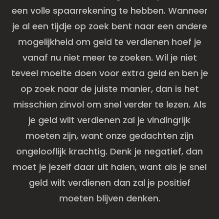
een volle spaarrekening te hebben. Wanneer
je al een tijdje op zoek bent naar een andere
mogelijkheid om geld te verdienen hoef je
vanaf nu niet meer te zoeken. Wil je niet
teveel moeite doen voor extra geld en ben je
op zoek naar de juiste manier, dan is het
misschien zinvol om snel verder te lezen. Als
je geld wilt verdienen zal je vindingrijk
moeten zijn, want onze gedachten zijn
ongelooflijk krachtig. Denk je negatief, dan
moet je jezelf daar uit halen, want als je snel
geld wilt verdienen dan zal je positief
moeten blijven denken.