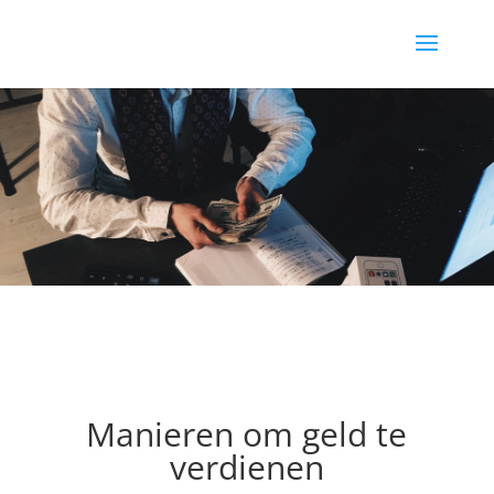
Manieren om geld te
verdienen