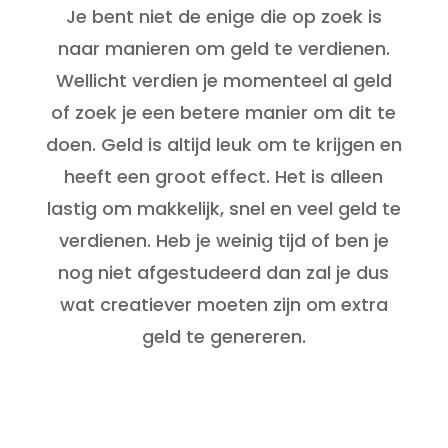
Je bent niet de enige die op zoek is
naar manieren om geld te verdienen.
Wellicht verdien je momenteel al geld
of zoek je een betere manier om dit te
doen. Geld is altijd leuk om te krijgen en
heeft een groot effect. Het is alleen
lastig om makkelijk, snel en veel geld te
verdienen. Heb je weinig tijd of ben je
nog niet afgestudeerd dan zal je dus
wat creatiever moeten zijn om extra
geld te genereren.