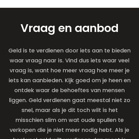
Vraag en aanbod
Geld is te verdienen door iets aan te bieden
waar vraag naar is. Vind dus iets waar veel
vraag is, want hoe meer vraag hoe meer je
iets kan aanbieden. Kijk goed om je heen en
ontdek waar de behoeftes van mensen
liggen. Geld verdienen gaat meestal niet zo
snel, maar als je dit toch wilt is het
misschien slim om wat oude spullen te
verkopen die je niet meer nodig hebt. Als je