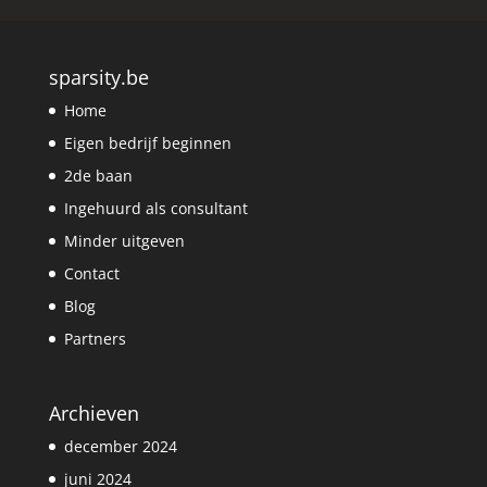
sparsity.be
Home
Eigen bedrijf beginnen
2de baan
Ingehuurd als consultant
Minder uitgeven
Contact
Blog
Partners
Archieven
december 2024
juni 2024