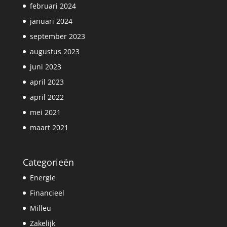
februari 2024
januari 2024
september 2023
augustus 2023
juni 2023
april 2023
april 2022
mei 2021
maart 2021
Categorieën
Energie
Financieel
Milleu
Zakelijk