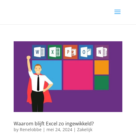
Waarom blijft Excel zo ingewikkeld?
by
Renelobbe
|
mei 24, 2024
|
Zakelijk