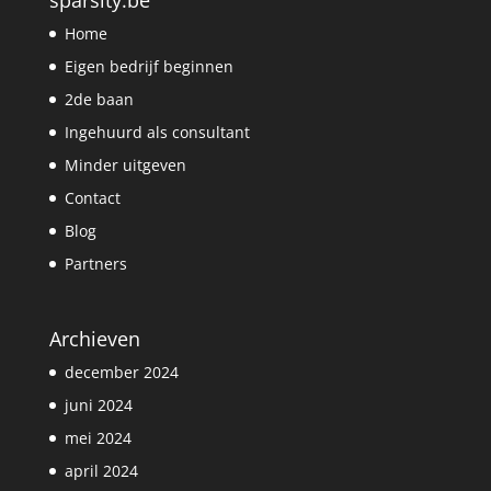
Home
Eigen bedrijf beginnen
2de baan
Ingehuurd als consultant
Minder uitgeven
Contact
Blog
Partners
Archieven
december 2024
juni 2024
mei 2024
april 2024