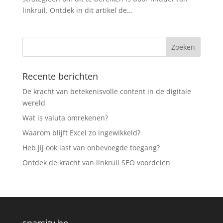
linkruil. Ontdek in dit artikel de...
Recente berichten
De kracht van betekenisvolle content in de digitale
wereld
Wat is valuta omrekenen?
Waarom blijft Excel zo ingewikkeld?
Heb jij ook last van onbevoegde toegang?
Ontdek de kracht van linkruil SEO voordelen
sparsity.be