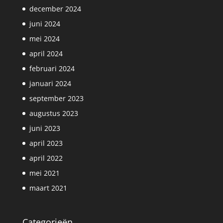
december 2024
juni 2024
mei 2024
april 2024
februari 2024
januari 2024
september 2023
augustus 2023
juni 2023
april 2023
april 2022
mei 2021
maart 2021
Categorieën