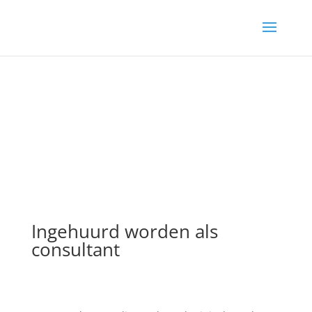
Ingehuurd worden als
consultant