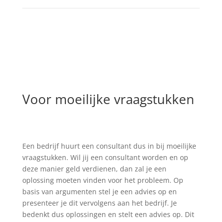
Voor moeilijke vraagstukken
Een bedrijf huurt een consultant dus in bij moeilijke
vraagstukken. Wil jij een consultant worden en op
deze manier geld verdienen, dan zal je een
oplossing moeten vinden voor het probleem. Op
basis van argumenten stel je een advies op en
presenteer je dit vervolgens aan het bedrijf. Je
bedenkt dus oplossingen en stelt een advies op. Dit