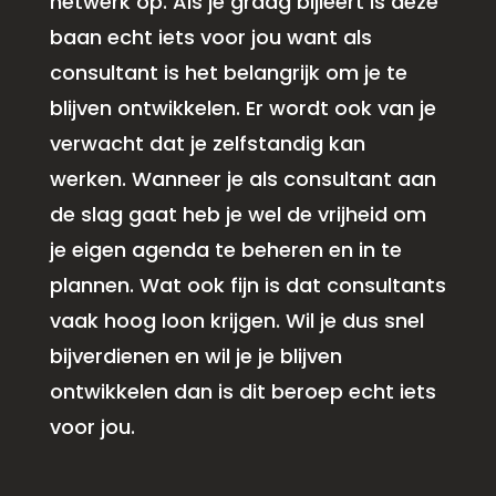
netwerk op. Als je graag bijleert is deze
baan echt iets voor jou want als
consultant is het belangrijk om je te
blijven ontwikkelen. Er wordt ook van je
verwacht dat je zelfstandig kan
werken. Wanneer je als consultant aan
de slag gaat heb je wel de vrijheid om
je eigen agenda te beheren en in te
plannen. Wat ook fijn is dat consultants
vaak hoog loon krijgen. Wil je dus snel
bijverdienen en wil je je blijven
ontwikkelen dan is dit beroep echt iets
voor jou.