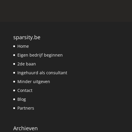
sparsity.be
Home
Eigen bedrijf beginnen
2de baan
Ingehuurd als consultant
Minder uitgeven
Contact
Blog
Partners
Archieven