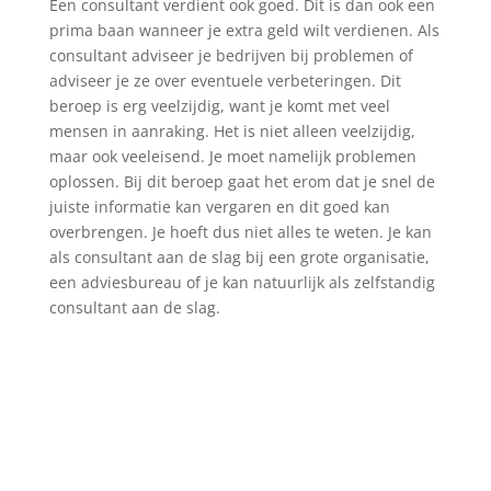
Een consultant verdient ook goed. Dit is dan ook een
prima baan wanneer je extra geld wilt verdienen. Als
consultant adviseer je bedrijven bij problemen of
adviseer je ze over eventuele verbeteringen. Dit
beroep is erg veelzijdig, want je komt met veel
mensen in aanraking. Het is niet alleen veelzijdig,
maar ook veeleisend. Je moet namelijk problemen
oplossen. Bij dit beroep gaat het erom dat je snel de
juiste informatie kan vergaren en dit goed kan
overbrengen. Je hoeft dus niet alles te weten. Je kan
als consultant aan de slag bij een grote organisatie,
een adviesbureau of je kan natuurlijk als zelfstandig
consultant aan de slag.