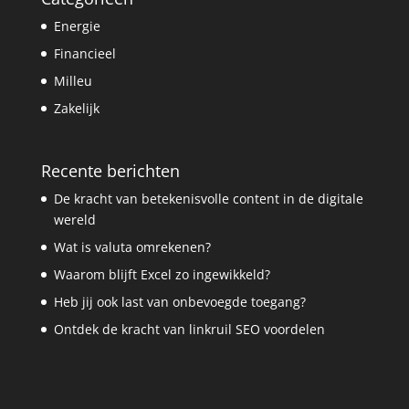
Energie
Financieel
Milleu
Zakelijk
Recente berichten
De kracht van betekenisvolle content in de digitale
wereld
Wat is valuta omrekenen?
Waarom blijft Excel zo ingewikkeld?
Heb jij ook last van onbevoegde toegang?
Ontdek de kracht van linkruil SEO voordelen