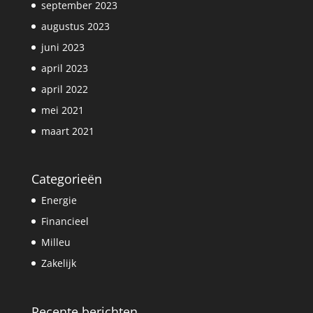
september 2023
augustus 2023
juni 2023
april 2023
april 2022
mei 2021
maart 2021
Categorieën
Energie
Financieel
Milleu
Zakelijk
Recente berichten