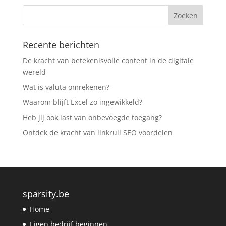
Recente berichten
De kracht van betekenisvolle content in de digitale
wereld
Wat is valuta omrekenen?
Waarom blijft Excel zo ingewikkeld?
Heb jij ook last van onbevoegde toegang?
Ontdek de kracht van linkruil SEO voordelen
sparsity.be
Home
Eigen bedrijf beginnen