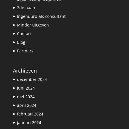
2de baan
Ingehuurd als consultant
Minder uitgeven
Contact
Blog
Partners
Archieven
december 2024
juni 2024
mei 2024
april 2024
februari 2024
januari 2024